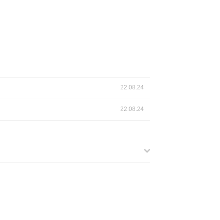
22.08.24
22.08.24