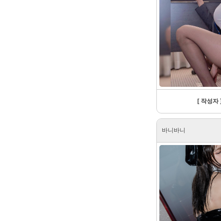
[ 작성자 ]
바니바니