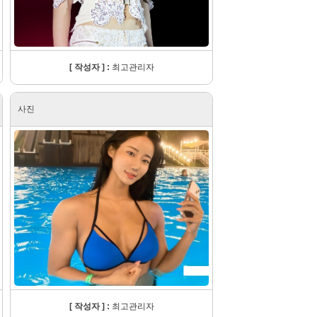
[ 작성자 ] :
최고관리자
사진
[ 작성자 ] :
최고관리자