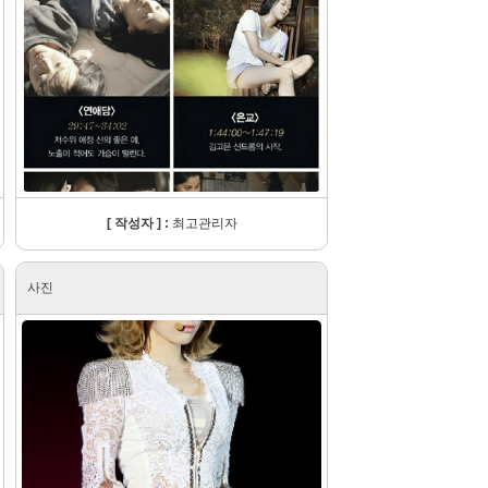
[ 작성자 ] :
최고관리자
사진