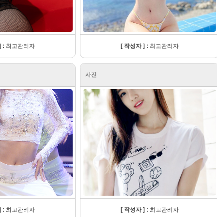
 :
최고관리자
[ 작성자 ] :
최고관리자
사진
 :
최고관리자
[ 작성자 ] :
최고관리자