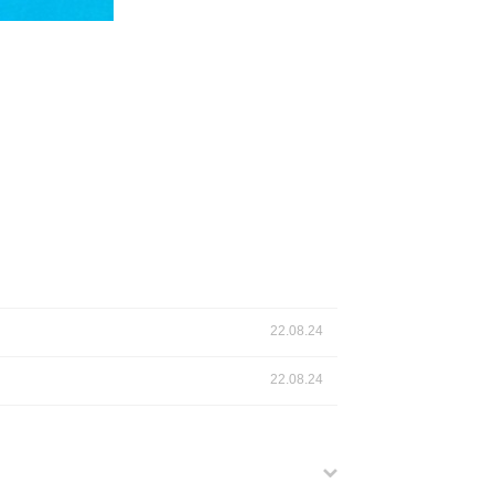
22.08.24
22.08.24