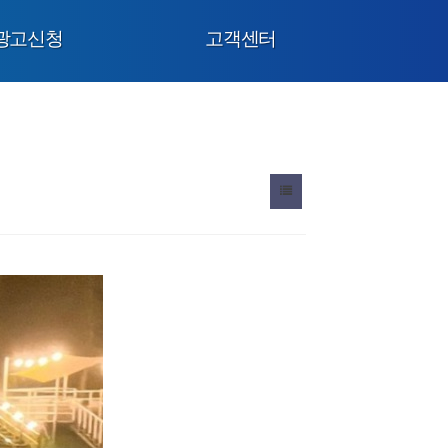
광고신청
고객센터