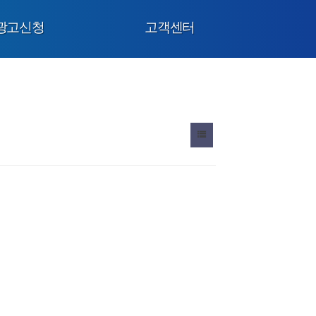
광고신청
고객센터