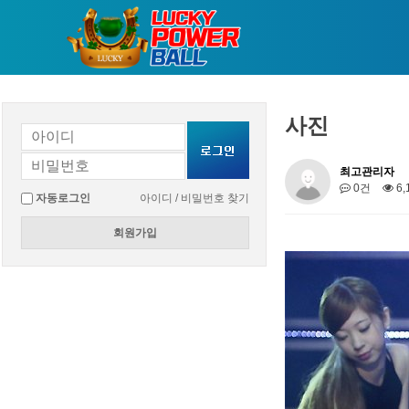
사진
최고관리자
0건
6,
자동로그인
아이디 / 비밀번호 찾기
회원가입