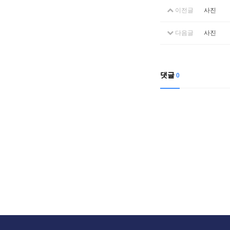
이전글
사진
다음글
사진
댓글
0