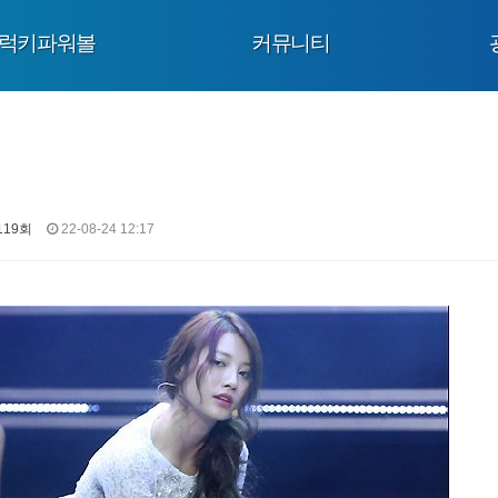
럭키파워볼
커뮤니티
119회
22-08-24 12:17